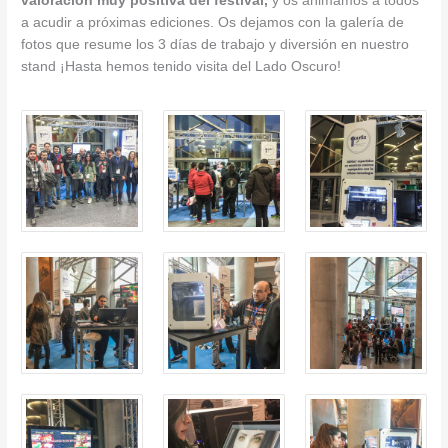
valoración muy positiva del festival,
y os animamos a todos
a acudir a próximas ediciones. Os dejamos con la galería de
fotos que resume los 3 días de trabajo y diversión en nuestro
stand ¡Hasta hemos tenido visita del Lado Oscuro!