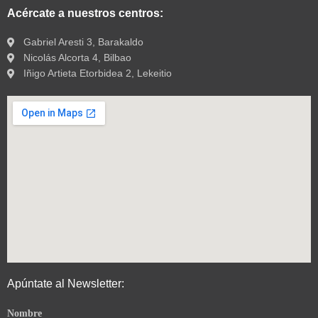
Acércate a nuestros centros:
Gabriel Aresti 3, Barakaldo
Nicolás Alcorta 4, Bilbao
Iñigo Artieta Etorbidea 2, Lekeitio
Apúntate al Newsletter:
Nombre