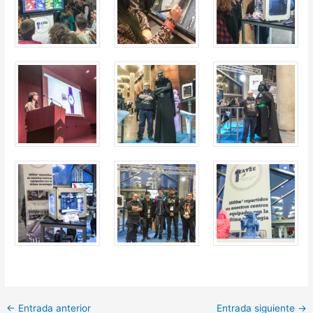
←
Entrada anterior
Entrada siguiente
→