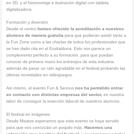
en 3D, y el fotomontaje e ilustración digital con tableta
digitalizadora.
Formación y diversión
Desde el centro
hemos ofrecido la acreditación a nuestros
alumnos de manera gratuita
para que pudieran asistir tanto a
la Fun Zone como a las charlas de todos los profesionales que
se han dado cita en el Euskalduna. Esto nos parece un
complemento perfecto a su formación, para que puedan
conocer de primera mano los entresijos de esta industria
además de pasar un rato agradable en el festival probando las
últimas novedades en videojuegos.
Así mismo, el evento Fun & Serious
nos ha permitido entrar
en contacto con distintas empresas del sector,
en nuestra
labor de conseguir la inserción laboral de nuestros alumnos.
El festival en imágenes
Desde Meatze esperamos que este evento os haya servido
para que nos conozcáis un poquito más.
Hacemos una