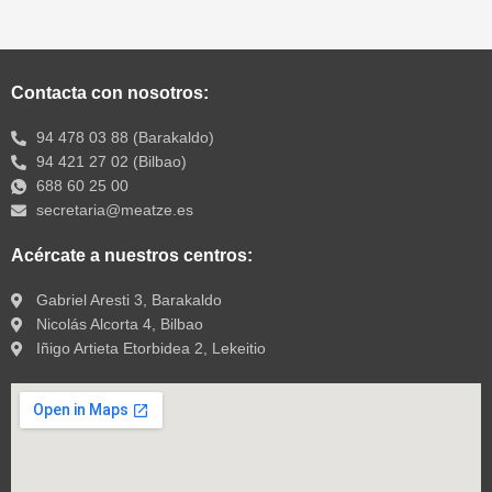
Contacta con nosotros:
94 478 03 88 (Barakaldo)
94 421 27 02 (Bilbao)
688 60 25 00
secretaria@meatze.es
Acércate a nuestros centros:
Gabriel Aresti 3, Barakaldo
Nicolás Alcorta 4, Bilbao
Iñigo Artieta Etorbidea 2, Lekeitio