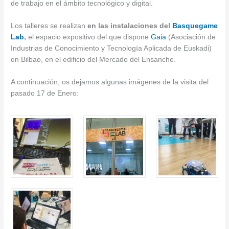
de trabajo en el ámbito tecnológico y digital.
Los talleres se realizan
en las instalaciones del
Basquegame
Lab
,
el espacio expositivo del que dispone
Gaia
(Asociación de
Industrias de Conocimiento y Tecnología Aplicada de Euskadi)
en Bilbao, en el edificio del Mercado del Ensanche.
A continuación, os dejamos algunas imágenes de la visita del
pasado 17 de Enero: