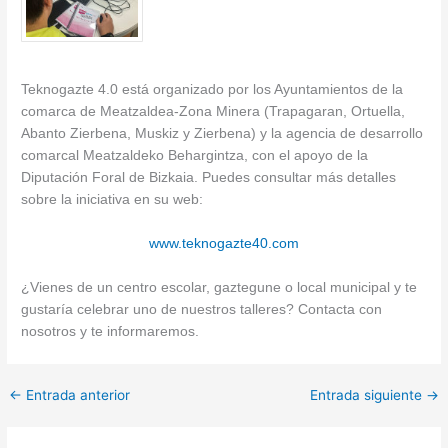
Teknogazte 4.0 está organizado por los Ayuntamientos de la
comarca de Meatzaldea-Zona Minera (Trapagaran, Ortuella,
Abanto Zierbena, Muskiz y Zierbena) y la agencia de desarrollo
comarcal Meatzaldeko Behargintza, con el apoyo de la
Diputación Foral de Bizkaia. Puedes consultar más detalles
sobre la iniciativa en su web:
www.teknogazte40.com
¿Vienes de un centro escolar, gaztegune o local municipal y te
gustaría celebrar uno de nuestros talleres? Contacta con
nosotros y te informaremos.
←
Entrada anterior
Entrada siguiente
→