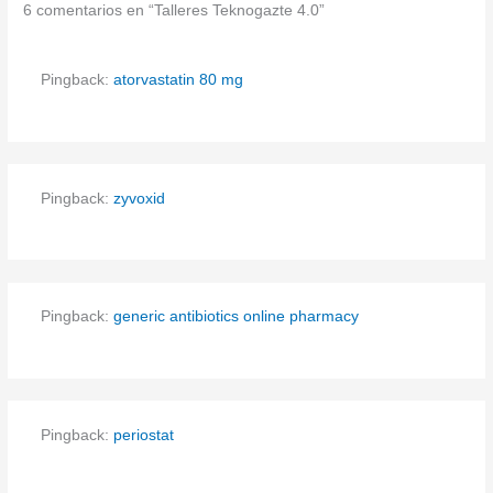
6 comentarios en “Talleres Teknogazte 4.0”
Pingback:
atorvastatin 80 mg
Pingback:
zyvoxid
Pingback:
generic antibiotics online pharmacy
Pingback:
periostat