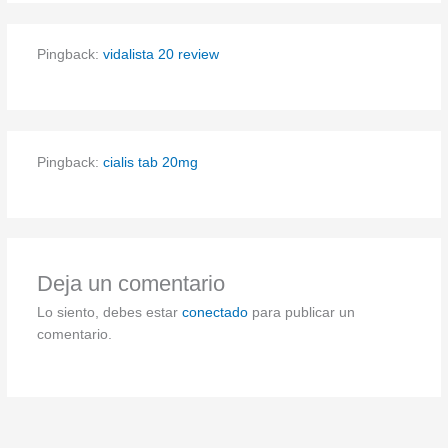
Pingback:
vidalista 20 review
Pingback:
cialis tab 20mg
Deja un comentario
Lo siento, debes estar
conectado
para publicar un
comentario.