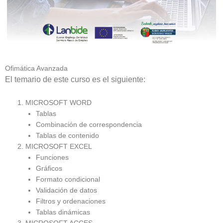
Ofimática Avanzada
El temario de este curso es el siguiente:
MICROSOFT WORD
Tablas
Combinación de correspondencia
Tablas de contenido
MICROSOFT EXCEL
Funciones
Gráficos
Formato condicional
Validación de datos
Filtros y ordenaciones
Tablas dinámicas