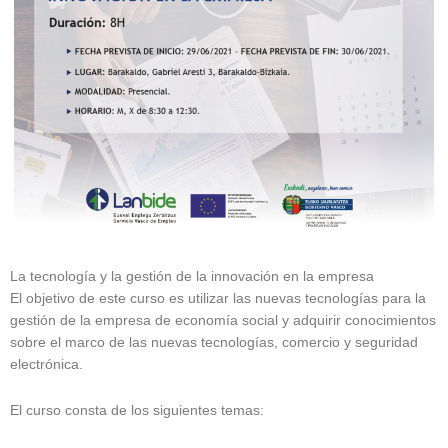
La tecnología y la gestión de la innovación en la empresa
El objetivo de este curso es utilizar las nuevas tecnologías para la
gestión de la empresa de economía social y adquirir conocimientos
sobre el marco de las nuevas tecnologías, comercio y seguridad
electrónica.
El curso consta de los siguientes temas: