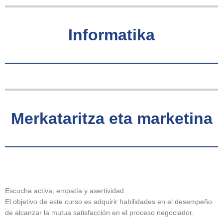
Informatika
Merkataritza eta marketina
Escucha activa, empatía y asertividad
El objetivo de este curso es adquirir habilidades en el desempeño
de alcanzar la mutua satisfacción en el proceso negociador.