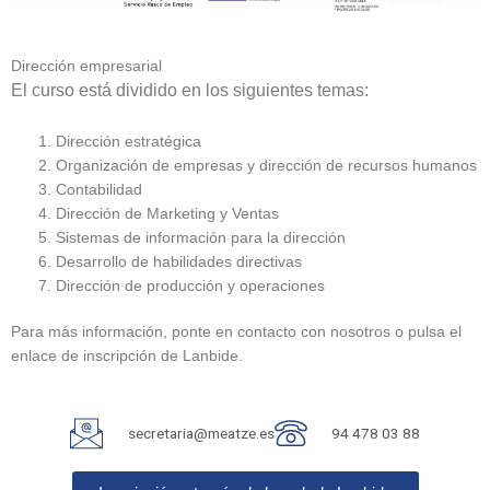
Dirección empresarial
El curso está dividido en los siguientes temas:
Dirección estratégica
Organización de empresas y dirección de recursos humanos
Contabilidad
Dirección de Marketing y Ventas
Sistemas de información para la dirección
Desarrollo de habilidades directivas
Dirección de producción y operaciones
Para más información, ponte en contacto con nosotros o pulsa el
enlace de inscripción de Lanbide.
secretaria@meatze.es
94 478 03 88