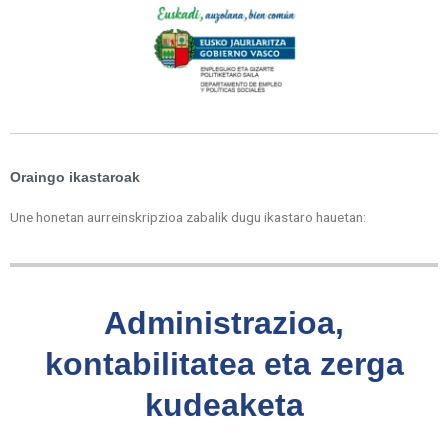
Oraingo ikastaroak
Une honetan aurreinskripzioa zabalik dugu ikastaro hauetan:
Administrazioa,
kontabilitatea eta zerga
kudeaketa