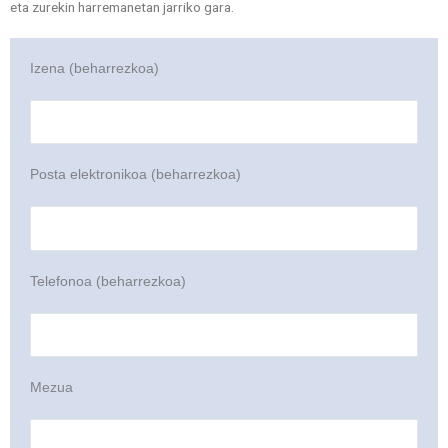
eta zurekin harremanetan jarriko gara.
Izena (beharrezkoa)
Posta elektronikoa (beharrezkoa)
Telefonoa (beharrezkoa)
Mezua