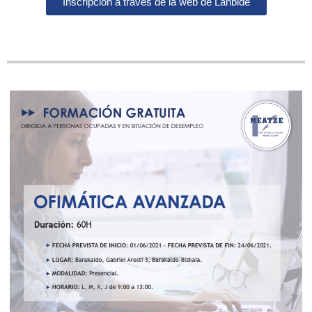
Inscripción a través de la web de Lanbide