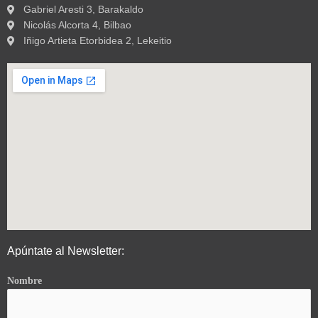
Gabriel Aresti 3, Barakaldo
Nicolás Alcorta 4, Bilbao
Iñigo Artieta Etorbidea 2, Lekeitio
Apúntate al Newsletter:
Nombre