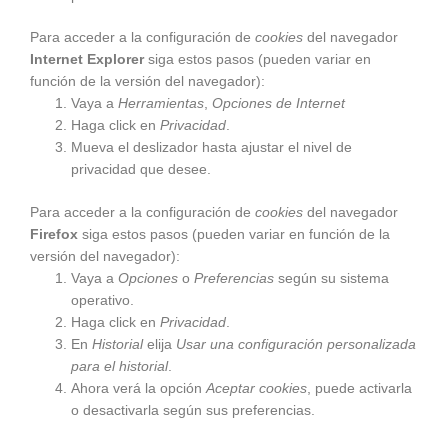
Para acceder a la configuración de
cookies
del navegador
Internet Explorer
siga estos pasos (pueden variar en
función de la versión del navegador):
Vaya a
Herramientas
,
Opciones de Internet
Haga click en
Privacidad
.
Mueva el deslizador hasta ajustar el nivel de
privacidad que desee.
Para acceder a la configuración de
cookies
del navegador
Firefox
siga estos pasos (pueden variar en función de la
versión del navegador):
Vaya a
Opciones
o
Preferencias
según su sistema
operativo.
Haga click en
Privacidad
.
En
Historial
elija
Usar una configuración personalizada
para el historial
.
Ahora verá la opción
Aceptar cookies
, puede activarla
o desactivarla según sus preferencias.