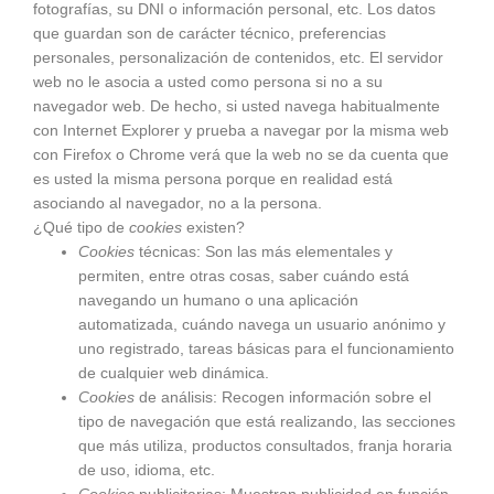
fotografías, su DNI o información personal, etc. Los datos
que guardan son de carácter técnico, preferencias
personales, personalización de contenidos, etc. El servidor
web no le asocia a usted como persona si no a su
navegador web. De hecho, si usted navega habitualmente
con Internet Explorer y prueba a navegar por la misma web
con Firefox o Chrome verá que la web no se da cuenta que
es usted la misma persona porque en realidad está
asociando al navegador, no a la persona.
¿Qué tipo de
cookies
existen?
Cookies
técnicas: Son las más elementales y
permiten, entre otras cosas, saber cuándo está
navegando un humano o una aplicación
automatizada, cuándo navega un usuario anónimo y
uno registrado, tareas básicas para el funcionamiento
de cualquier web dinámica.
Cookies
de análisis: Recogen información sobre el
tipo de navegación que está realizando, las secciones
que más utiliza, productos consultados, franja horaria
de uso, idioma, etc.